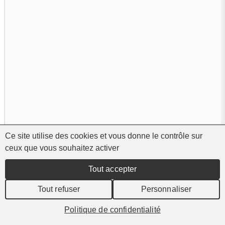
Nos agences
Mentions légales
Conditions générales
Protection des données
Impressum
Suivez-nous
Ce site utilise des cookies et vous donne le contrôle sur
ceux que vous souhaitez activer
Groupe Synergie
Tout accepter
LinkedIn
Tout refuser
Personnaliser
Nos pages Facebook
Politique de confidentialité