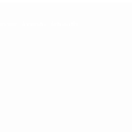
RE 360°
À PROPOS
ACTUALITÉS