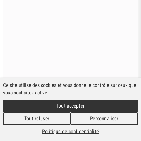
Nos agences
Mentions légales
Conditions générales
Protection des données
Impressum
Suivez-nous
Ce site utilise des cookies et vous donne le contrôle sur ceux que
vous souhaitez activer
Groupe Synergie
Tout accepter
LinkedIn
Tout refuser
Personnaliser
Nos pages Facebook
Politique de confidentialité