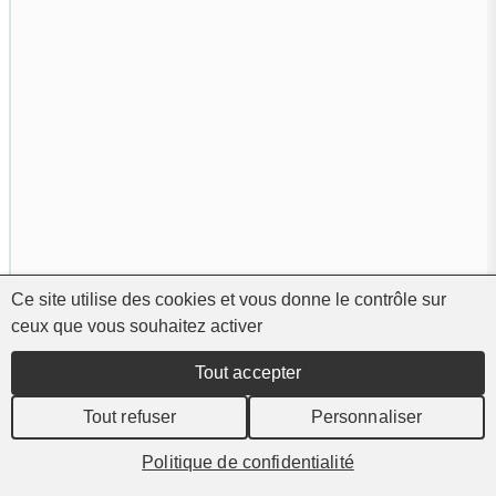
Nos agences
Mentions légales
Conditions générales
Protection des données
Impressum
Suivez-nous
Ce site utilise des cookies et vous donne le contrôle sur
ceux que vous souhaitez activer
Groupe Synergie
Tout accepter
LinkedIn
Tout refuser
Personnaliser
Nos pages Facebook
Politique de confidentialité