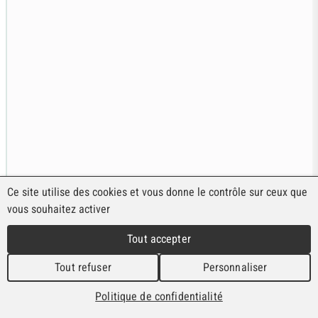
Nos agences
Mentions légales
Conditions générales
Protection des données
Impressum
Suivez-nous
Ce site utilise des cookies et vous donne le contrôle sur ceux que
vous souhaitez activer
Groupe Synergie
Tout accepter
LinkedIn
Tout refuser
Personnaliser
Nos pages Facebook
Politique de confidentialité