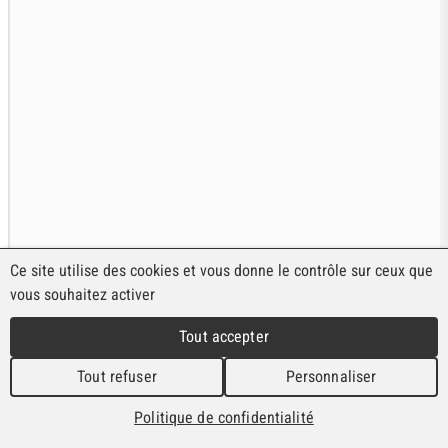
Nos agences
Mentions légales
Conditions générales
Protection des données
Impressum
Suivez-nous
Ce site utilise des cookies et vous donne le contrôle sur ceux que
vous souhaitez activer
Groupe Synergie
Tout accepter
LinkedIn
Tout refuser
Personnaliser
Nos pages Facebook
Politique de confidentialité