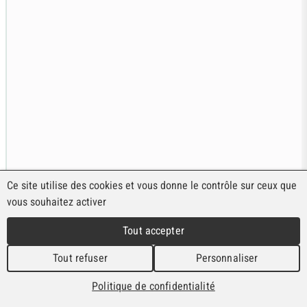
Nos agences
Mentions légales
Conditions générales
Protection des données
Impressum
Suivez-nous
Ce site utilise des cookies et vous donne le contrôle sur ceux que
vous souhaitez activer
Groupe Synergie
Tout accepter
LinkedIn
Tout refuser
Personnaliser
Nos pages Facebook
Politique de confidentialité