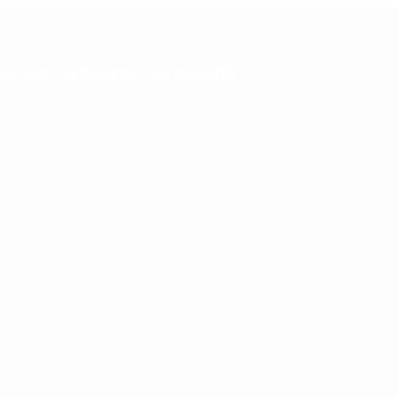
RE 360°
À PROPOS
ACTUALITÉS
nement dans votre