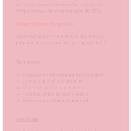
en Suisse, pour la recherche d'un poste de
Préparateurs de commandes 60-70%
.
Description du poste
Tu cherches un emploi dynamique dans la
préparation de commande à temps partiel ?
Ta mission:
Préparation de commandes (picking)
Contrôle qualité des produits
Mise en stock de marchandises
Horaires variables selon besoin
Horaire Jour/Nuit et week-end
Ton profil: