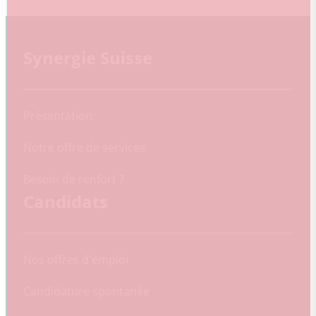
Synergie Suisse
Présentation
Notre offre de services
Besoin de renfort ?
Candidats
Nos offres d'emploi
Candidature spontanée