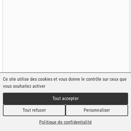
Nos agences
Mentions légales
Conditions générales
Protection des données
Impressum
Suivez-nous
Ce site utilise des cookies et vous donne le contrôle sur ceux que
vous souhaitez activer
Groupe Synergie
Tout accepter
LinkedIn
Tout refuser
Personnaliser
Nos pages Facebook
Politique de confidentialité